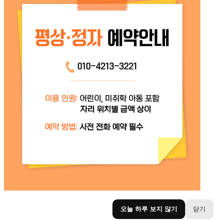
오늘 하루 보지 않기
닫기